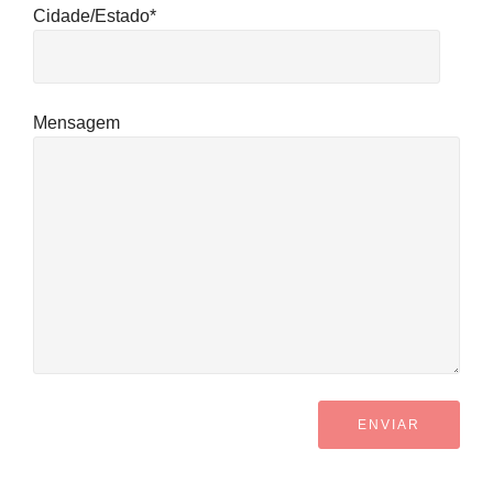
Cidade/Estado*
Mensagem