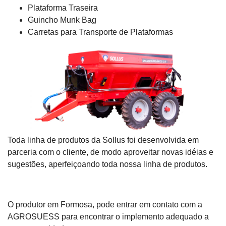
Plataforma Traseira
Guincho Munk Bag
Carretas para Transporte de Plataformas
Toda linha de produtos da Sollus foi desenvolvida em
parceria com o cliente, de modo aproveitar novas idéias e
sugestões, aperfeiçoando toda nossa linha de produtos.
O produtor em Formosa, pode entrar em contato com a
AGROSUESS para encontrar o implemento adequado a