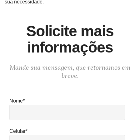
sua necessidade.
Solicite mais
informações
Mande sua mensagem, que retornamos em
breve.
Nome*
Celular*