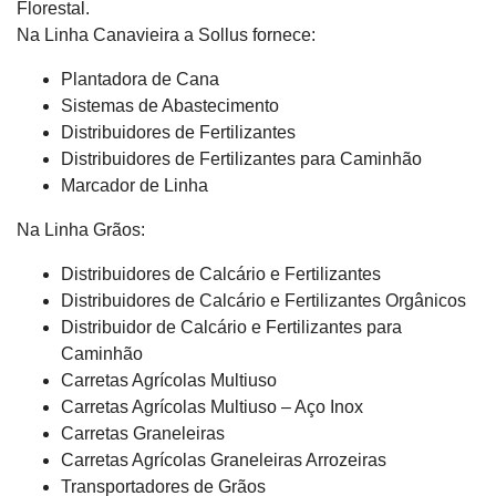
Florestal.
Na Linha Canavieira a Sollus fornece:
Plantadora de Cana
Sistemas de Abastecimento
Distribuidores de Fertilizantes
Distribuidores de Fertilizantes para Caminhão
Marcador de Linha
Na Linha Grãos:
Distribuidores de Calcário e Fertilizantes
Distribuidores de Calcário e Fertilizantes Orgânicos
Distribuidor de Calcário e Fertilizantes para
Caminhão
Carretas Agrícolas Multiuso
Carretas Agrícolas Multiuso – Aço Inox
Carretas Graneleiras
Carretas Agrícolas Graneleiras Arrozeiras
Transportadores de Grãos