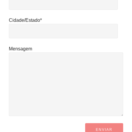
Cidade/Estado*
Mensagem