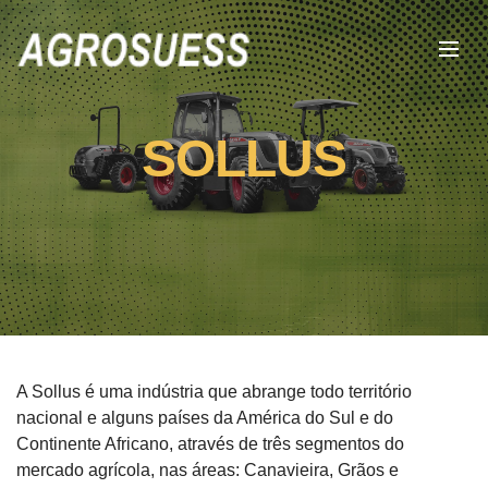
SOLLUS
A Sollus é uma indústria que abrange todo território
nacional e alguns países da América do Sul e do
Continente Africano, através de três segmentos do
mercado agrícola, nas áreas: Canavieira, Grãos e