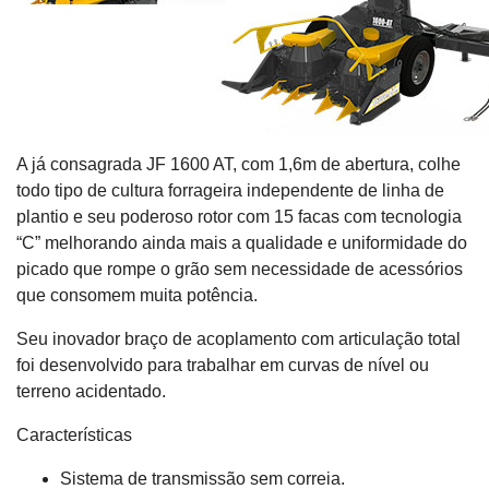
A já consagrada JF 1600 AT, com 1,6m de abertura, colhe
todo tipo de cultura forrageira independente de linha de
plantio e seu poderoso rotor com 15 facas com tecnologia
“C” melhorando ainda mais a qualidade e uniformidade do
picado que rompe o grão sem necessidade de acessórios
que consomem muita potência.
Seu inovador braço de acoplamento com articulação total
foi desenvolvido para trabalhar em curvas de nível ou
terreno acidentado.
Características
Sistema de transmissão sem correia.