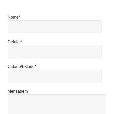
Nome*
Celular*
Cidade/Estado*
Mensagem