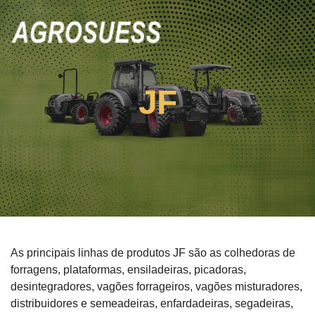
JF
As principais linhas de produtos JF são as colhedoras de
forragens, plataformas, ensiladeiras, picadoras,
desintegradores, vagões forrageiros, vagões misturadores,
distribuidores e semeadeiras, enfardadeiras, segadeiras,