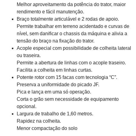
Melhor aproveitamento da potência do trator, maior
rendimento e fácil manutenção.
Braço totalmente articulável e 2 rodas de apoio.
Permite trabalhar em terreno acidentado e curvas de
nível, sem danificar o chassis da máquina e alivia a
tensão do braço na fixação do trator.
Acople especial com possibilidade de colheita lateral
ou traseira.
Permite a abertura de linhas com o acople traseiro.
Facilita a colheita em linhas curtas.
Potente rotor com 15 facas com tecnologia “C”.
Preserva a uniformidade do picado JF.
Pica e lança em uma só operação.
Corta o grão sem necessidade de equipamento
opcional.
Largura de trabalho de 1,60 metros.
Rapidez na colheita.
Menor compactação do solo