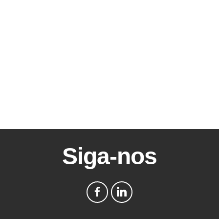
Siga-nos