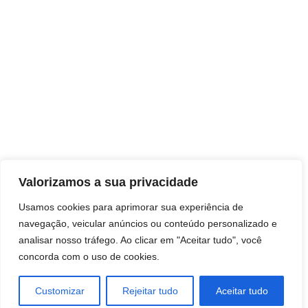
Valorizamos a sua privacidade
Usamos cookies para aprimorar sua experiência de
navegação, veicular anúncios ou conteúdo personalizado e
analisar nosso tráfego. Ao clicar em "Aceitar tudo", você
concorda com o uso de cookies.
Customizar
Rejeitar tudo
Aceitar tudo