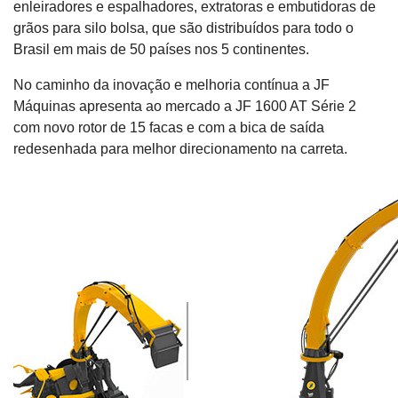
enleiradores e espalhadores, extratoras e embutidoras de
grãos para silo bolsa, que são distribuídos para todo o
Brasil em mais de 50 países nos 5 continentes.
No caminho da inovação e melhoria contínua a JF
Máquinas apresenta ao mercado a JF 1600 AT Série 2
com novo rotor de 15 facas e com a bica de saída
redesenhada para melhor direcionamento na carreta.