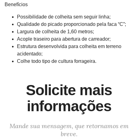
Benefícios
Possibilidade de colheita sem seguir linha;
Qualidade do picado proporcionado pela faca “C”;
Largura de colheita de 1,60 metros;
Acople traseiro para abertura de carreador;
Estrutura desenvolvida para colheita em terreno
acidentado;
Colhe todo tipo de cultura forrageira.
Solicite mais
informações
Mande sua mensagem, que retornamos em
breve.