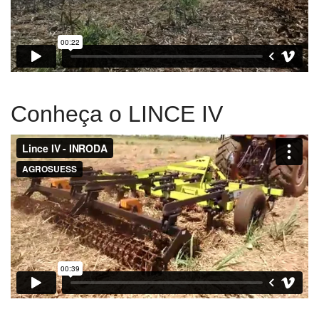
Conheça o LINCE IV