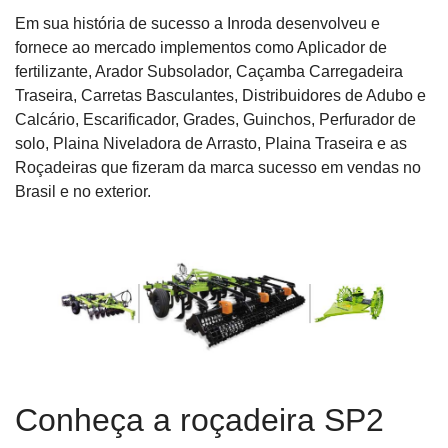
Em sua história de sucesso a Inroda desenvolveu e
fornece ao mercado implementos como Aplicador de
fertilizante, Arador Subsolador, Caçamba Carregadeira
Traseira, Carretas Basculantes, Distribuidores de Adubo e
Calcário, Escarificador, Grades, Guinchos, Perfurador de
solo, Plaina Niveladora de Arrasto, Plaina Traseira e as
Roçadeiras que fizeram da marca sucesso em vendas no
Brasil e no exterior.
Conheça a roçadeira SP2