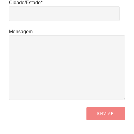
Cidade/Estado*
Mensagem