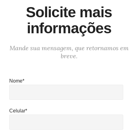
Solicite mais
informações
Mande sua mensagem, que retornamos em
breve.
Nome*
Celular*