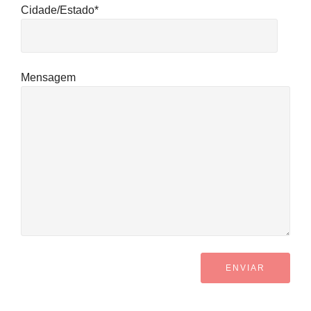
Cidade/Estado*
Mensagem