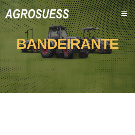
BANDEIRANTE